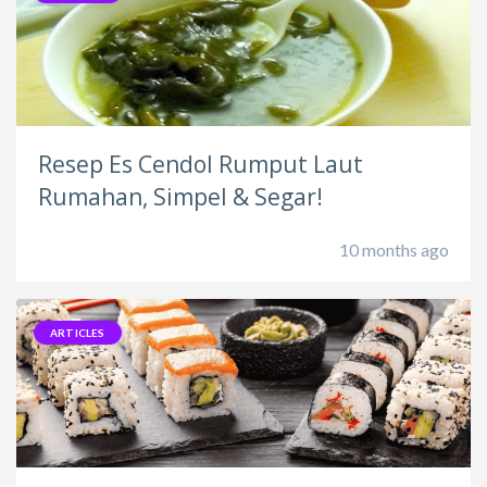
Resep Es Cendol Rumput Laut
Rumahan, Simpel & Segar!
10 months ago
ARTICLES