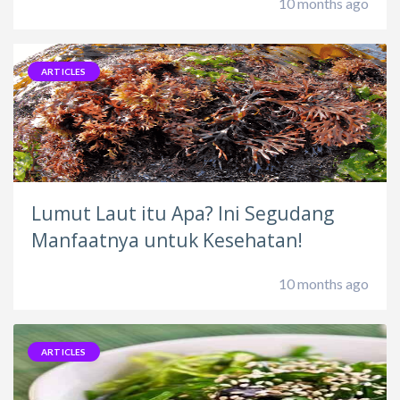
10 months ago
ARTICLES
Lumut Laut itu Apa? Ini Segudang
Manfaatnya untuk Kesehatan!
10 months ago
ARTICLES