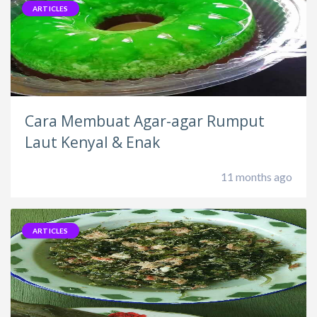
ARTICLES
Cara Membuat Agar-agar Rumput
Laut Kenyal & Enak
11 months ago
ARTICLES