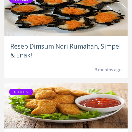
Resep Dimsum Nori Rumahan, Simpel
& Enak!
8 months ago
ARTICLES