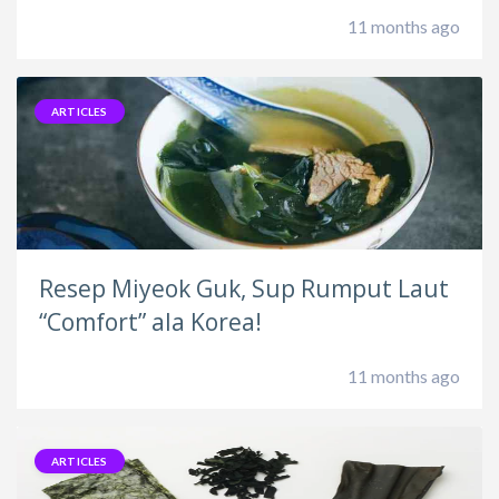
11 months ago
ARTICLES
Resep Miyeok Guk, Sup Rumput Laut
“Comfort” ala Korea!
11 months ago
ARTICLES