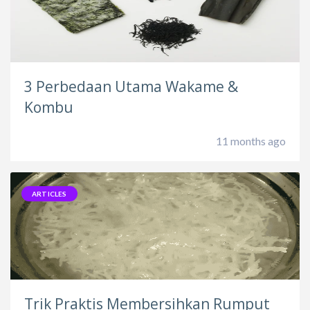
3 Perbedaan Utama Wakame &
Kombu
11 months ago
ARTICLES
Trik Praktis Membersihkan Rumput