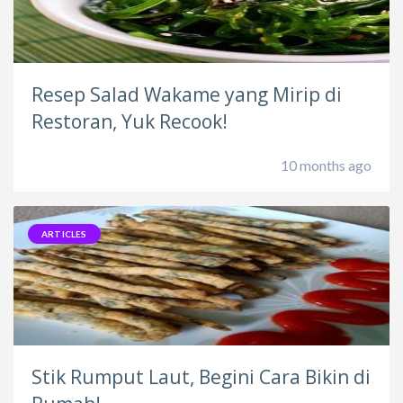
Resep Salad Wakame yang Mirip di
Restoran, Yuk Recook!
10 months ago
ARTICLES
Stik Rumput Laut, Begini Cara Bikin di