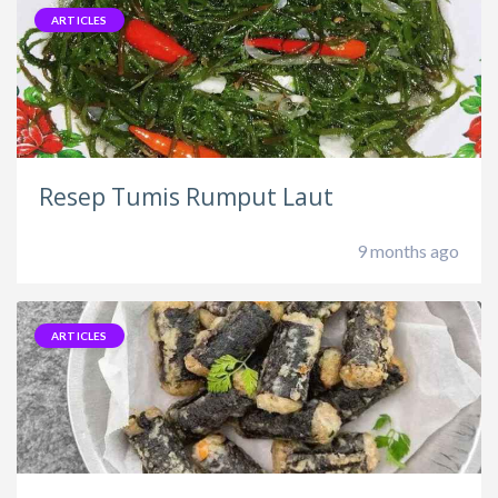
ARTICLES
Resep Tumis Rumput Laut
9 months ago
ARTICLES