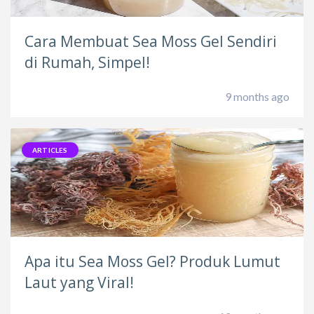
Cara Membuat Sea Moss Gel Sendiri
di Rumah, Simpel!
9 months ago
ARTICLES
Apa itu Sea Moss Gel? Produk Lumut
Laut yang Viral!