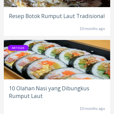
Resep Botok Rumput Laut Tradisional
10 months ago
ARTICLES
10 Olahan Nasi yang Dibungkus
Rumput Laut
10 months ago