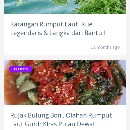
Karangan Rumput Laut: Kue
Legendaris & Langka dari Bantul!
11 months ago
ARTICLES
Rujak Bulung Boni, Olahan Rumput
Laut Gurih Khas Pulau Dewat