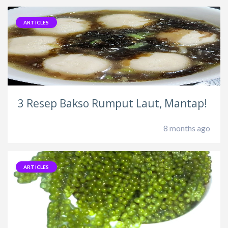
ARTICLES
3 Resep Bakso Rumput Laut, Mantap!
8 months ago
ARTICLES