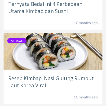
Ternyata Beda! Ini 4 Perbedaan
Utama Kimbab dan Sushi
10 months ago
ARTICLES
Resep Kimbap, Nasi Gulung Rumput
Laut Korea Viral!
10 months ago