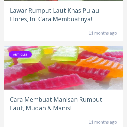
Lawar Rumput Laut Khas Pulau
Flores, Ini Cara Membuatnya!
11 months ago
ARTICLES
Cara Membuat Manisan Rumput
Laut, Mudah & Manis!
11 months ago