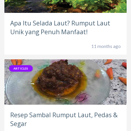
Apa Itu Selada Laut? Rumput Laut
Unik yang Penuh Manfaat!
11 months ago
ARTICLES
Resep Sambal Rumput Laut, Pedas &
Segar