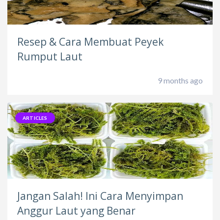
Resep & Cara Membuat Peyek
Rumput Laut
9 months ago
ARTICLES
Jangan Salah! Ini Cara Menyimpan
Anggur Laut yang Benar