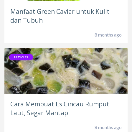
Manfaat Green Caviar untuk Kulit
dan Tubuh
8 months ago
ARTICLES
Cara Membuat Es Cincau Rumput
Laut, Segar Mantap!
8 months ago