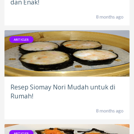
dan Enak!
8 months ago
ARTICLES
Resep Siomay Nori Mudah untuk di
Rumah!
8 months ago
ARTICLES