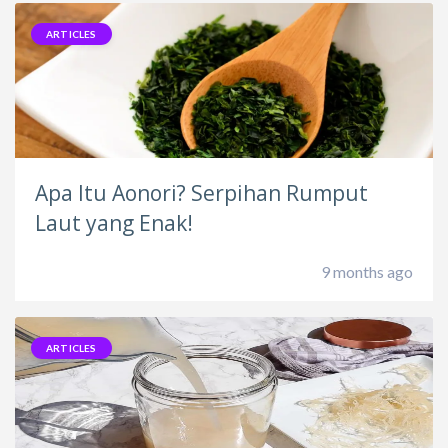
ARTICLES
Apa Itu Aonori? Serpihan Rumput
Laut yang Enak!
9 months ago
ARTICLES