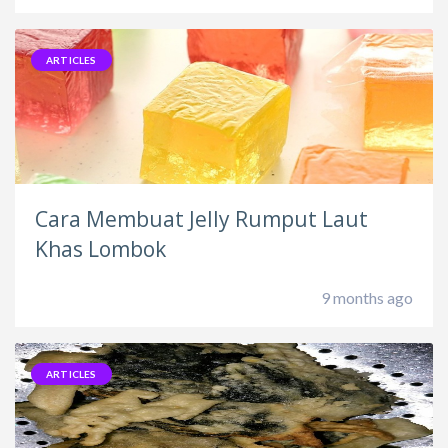
ARTICLES
Cara Membuat Jelly Rumput Laut
Khas Lombok
9 months ago
ARTICLES