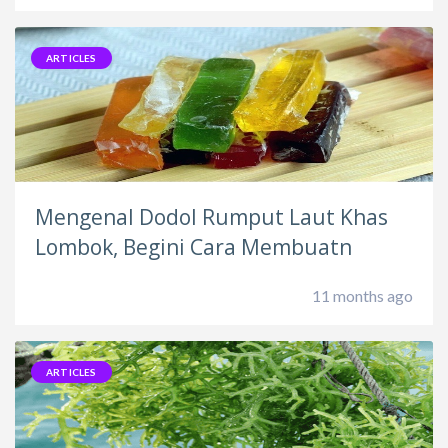
ARTICLES
Mengenal Dodol Rumput Laut Khas
Lombok, Begini Cara Membuatn
11 months ago
ARTICLES